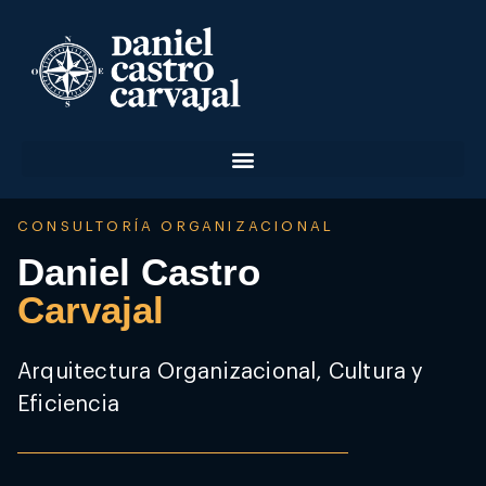
CONSULTORÍA ORGANIZACIONAL
Daniel Castro
Carvajal
Arquitectura Organizacional, Cultura y
Eficiencia