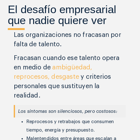
El desafío empresarial
que nadie quiere ver
Las organizaciones no fracasan por
falta de talento.
Fracasan cuando ese talento opera
en medio de
ambigüedad,
reprocesos, desgaste
y criterios
personales que sustituyen la
realidad.
Los síntomas son silenciosos, pero costosos:
Reprocesos y retrabajos que consumen
tiempo, energía y presupuesto.
Malentendidos entre áreas que escalan a