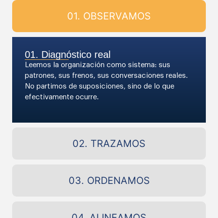
01. OBSERVAMOS
01. Diagnóstico real
Leemos la organización como sistema: sus
patrones, sus frenos, sus conversaciones reales.
No partimos de suposiciones, sino de lo que
efectivamente ocurre.
02. TRAZAMOS
03. ORDENAMOS
04. ALINEAMOS