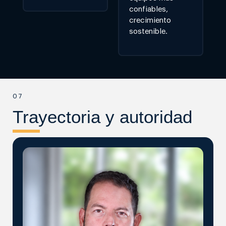
confiables,
crecimiento
sostenible.
07
Trayectoria y autoridad