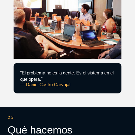
"El problema no es la gente. Es el sistema en el
que opera."
— Daniel Castro Carvajal
02
Qué hacemos