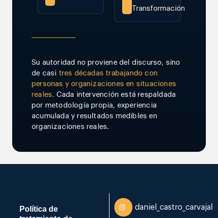
Transformación
Su autoridad no proviene del discurso, sino
de casi
tres décadas trabajando con
personas y organizaciones en situaciones
reales.
Cada intervención está respaldada
por metodología propia, experiencia
acumulada y resultados medibles en
organizaciones reales.
daniel_castro_carvajal
Política de