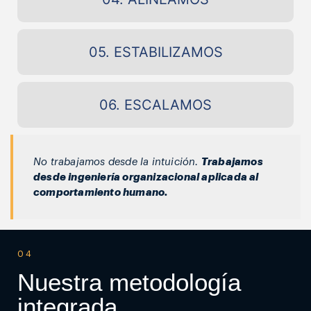
05. ESTABILIZAMOS
06. ESCALAMOS
No trabajamos desde la intuición.
Trabajamos
desde ingeniería organizacional aplicada al
comportamiento humano.
04
Nuestra metodología
integrada