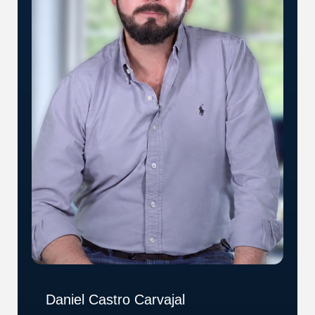
Daniel Castro Carvajal