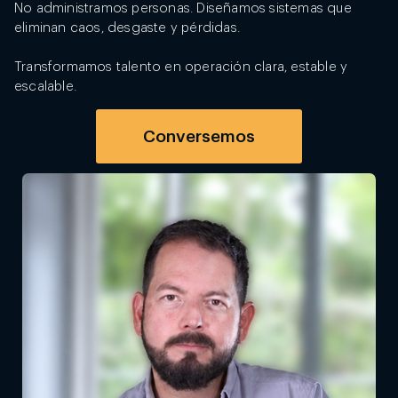
No administramos personas. Diseñamos sistemas que
eliminan caos, desgaste y pérdidas.
Transformamos talento en operación clara, estable y
escalable.
Conversemos