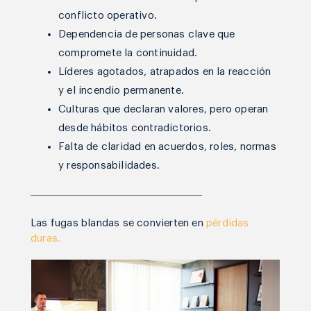
conflicto operativo.
Dependencia de personas clave que
compromete la continuidad.
Líderes agotados, atrapados en la reacción
y el incendio permanente.
Culturas que declaran valores, pero operan
desde hábitos contradictorios.
Falta de claridad en acuerdos, roles, normas
y responsabilidades.
Las fugas blandas se convierten en
pérdidas
duras.